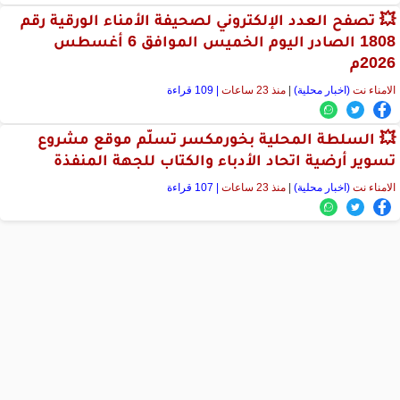
💥 تصفح العدد الإلكتروني لصحيفة الأمناء الورقية رقم
1808 الصادر اليوم الخميس الموافق 6 أغسطس
2026م
الامناء نت
(اخبار محلية)
|
منذ 23 ساعات
| 109 قراءة
💥 السلطة المحلية بخورمكسر تسلّم موقع مشروع
تسوير أرضية اتحاد الأدباء والكتاب للجهة المنفذة
الامناء نت
(اخبار محلية)
|
منذ 23 ساعات
| 107 قراءة