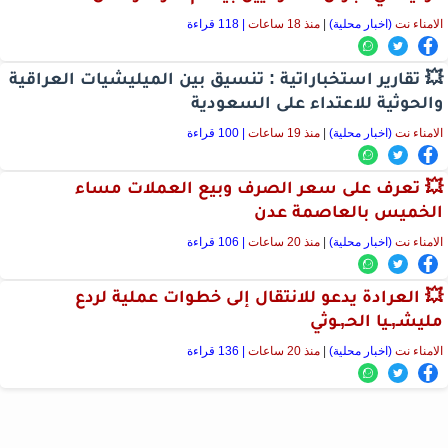
الامناء نت
(اخبار محلية)
|
منذ 18 ساعات
| 118 قراءة
💥 تقارير استخباراتية : تنسيق بين الميليشيات العراقية
والحوثية للاعتداء على السعودية
الامناء نت
(اخبار محلية)
|
منذ 19 ساعات
| 100 قراءة
💥 تعرف على سعر الصرف وبيع العملات مساء
الخميس بالعاصمة عدن
الامناء نت
(اخبار محلية)
|
منذ 20 ساعات
| 106 قراءة
💥 العرادة يدعو للانتقال إلى خطوات عملية لردع
مليشـ,ـيا الحـ,ـوثي
الامناء نت
(اخبار محلية)
|
منذ 20 ساعات
| 136 قراءة