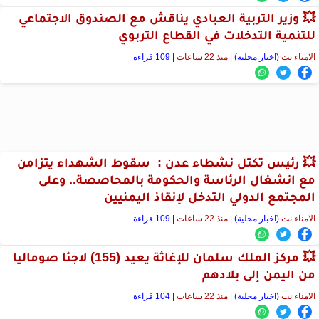
💥 وزير التربية العبادي يناقش مع الصندوق الاجتماعي
للتنمية التدخلات في القطاع التربوي
الامناء نت
(اخبار محلية)
|
منذ 22 ساعات
| 109 قراءة
💥 رئيس تكتل نشطاء عدن : سقوط الشهداء يتزامن
مع انشغال الرئاسة والحكومة بالمحاصصة.. وعلى
المجتمع الدولي التدخل لإنقاذ اليمنيين
الامناء نت
(اخبار محلية)
|
منذ 22 ساعات
| 109 قراءة
💥 مركز الملك سلمان للإغاثة يعيد (155) لاجئا صوماليا
من اليمن إلى بلادهم
الامناء نت
(اخبار محلية)
|
منذ 22 ساعات
| 104 قراءة