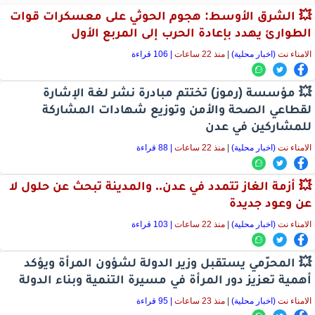
💥 الشرق الأوسط: هجوم الحوثي على معسكرات قوات
الطوارئ يهدد بإعادة الحرب إلى المربع الأول
الامناء نت
(اخبار محلية)
|
منذ 22 ساعات
| 106 قراءة
💥 مؤسسة (رموز) تختتم مبادرة نشر لغة الإشارة
لقطاعي الصحة والأمن وتوزيع شهادات المشاركة
للمشاركين في عدن
الامناء نت
(اخبار محلية)
|
منذ 22 ساعات
| 88 قراءة
💥 أزمة الغاز تتمدد في عدن.. والمدينة تبحث عن حلول لا
عن وعود جديدة
الامناء نت
(اخبار محلية)
|
منذ 22 ساعات
| 103 قراءة
💥 المحرّمي يستقبل وزير الدولة لشؤون المرأة ويؤكد
أهمية تعزيز دور المرأة في مسيرة التنمية وبناء الدولة
الامناء نت
(اخبار محلية)
|
منذ 23 ساعات
| 95 قراءة