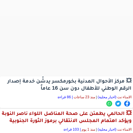
💥 مركز الأحوال المدنية بخورمكسر يدشّن خدمة إصدار
الرقم الوطني للأطفال دون سن 16 عاماً
الامناء نت
(اخبار محلية)
|
منذ 23 ساعات
| 86 قراءة
💥 الحالمي يطمئن على صحة المناضل اللواء ناصر النوبة
ويؤكد اهتمام المجلس الانتقالي برموز الثورة الجنوبية
الامناء نت
(اخبار محلية)
|
منذ 1 يوم
| 103 قراءة