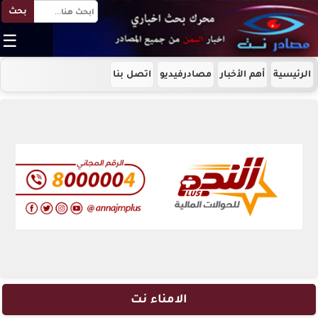
بحث
☰
الرئيسية
أهم الأخبار
مصادرفيديو
اتصل بنا
الامناء نت