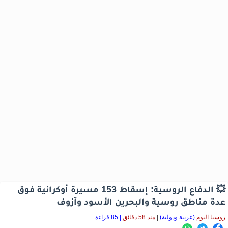
💥 الدفاع الروسية: إسقاط 153 مسيرة أوكرانية فوق
عدة مناطق روسية والبحرين الأسود وآزوف
روسيا اليوم
(عربية ودولية)
|
منذ 58 دقائق
| 85 قراءة