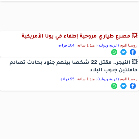
💥 مصرع طياري مروحية إطفاء في يوتا الأمريكية
روسيا اليوم
(عربية ودولية)
|
منذ 1 ساعة
| 104 قراءة
💥 النيجر.. مقتل 22 شخصا بينهم جنود بحادث تصادم
حافلتين جنوب البلاد
روسيا اليوم
(عربية ودولية)
|
منذ 1 ساعة
| 95 قراءة