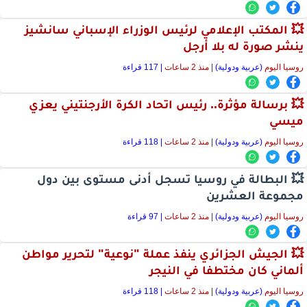
💥 المكتب الإعلامي لرئيس الوزراء الإسباني سانشيز
ينشر صورة له بلا أرجل
روسيا اليوم
(عربية ودولية)
|
منذ 2 ساعات
| 117 قراءة
💥 برسالة مؤثرة.. رئيس اتحاد الكرة الأرجنتيني يعزي
ميسي
روسيا اليوم
(عربية ودولية)
|
منذ 2 ساعات
| 118 قراءة
💥 البطالة في روسيا تسجل أدنى مستوى بين دول
مجموعة العشرين
روسيا اليوم
(عربية ودولية)
|
منذ 2 ساعات
| 97 قراءة
💥 الجيش الجزائري ينفذ عملة "نوعية" لتحرير مواطن
ألماني كان مختطفا في النيجر
روسيا اليوم
(عربية ودولية)
|
منذ 2 ساعات
| 118 قراءة