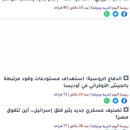
روسيا اليوم
(عربية ودولية)
|
منذ 14 دقائق
| 95 قراءة
💥 الدفاع الروسية: استهداف مستودعات وقود مرتبطة
بالجيش الأوكراني في أوديسا
روسيا اليوم
(عربية ودولية)
|
منذ 23 دقائق
| 71 قراءة
💥 تصنيف عسكري جديد يثير قلق إسرائيل.. أين تتفوق
مصر؟
روسيا اليوم
(عربية ودولية)
|
منذ 38 دقائق
| 77 قراءة