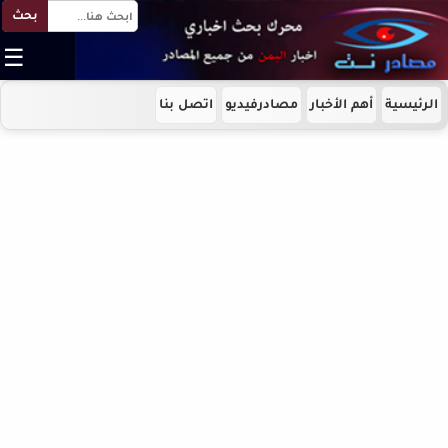
بحث
☰
الرئيسية
أهم الأخبار
مصادرفيديو
اتصل بنا