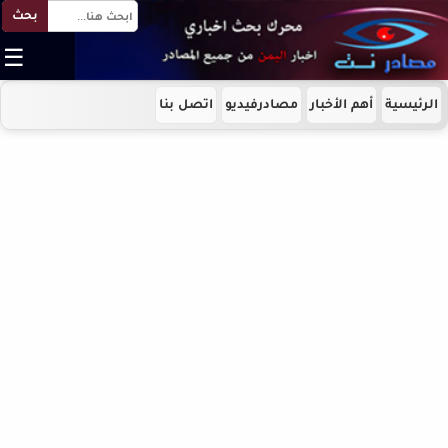
بحث
☰
الرئيسية
أهم الأخبار
مصادرفيديو
اتصل بنا