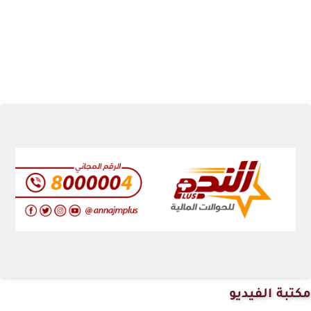
مكتبة الفيديو