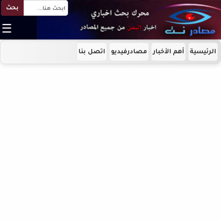
بحث
☰
الرئيسية
أهم الأخبار
مصادرفيديو
اتصل بنا