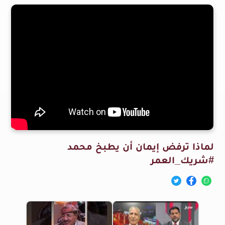
لماذا ترفض إيمان أن يطبخ محمد
#شريك_العمر