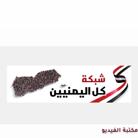
مكتبة الفيديو