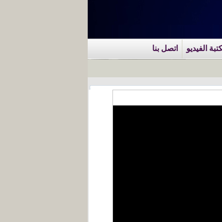
تبة الفيديو
اتصل بنا