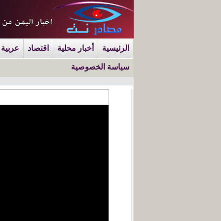
الرئيسية
أخبار محلية
اقتصاد
عربية 
سياسة الخصوصية