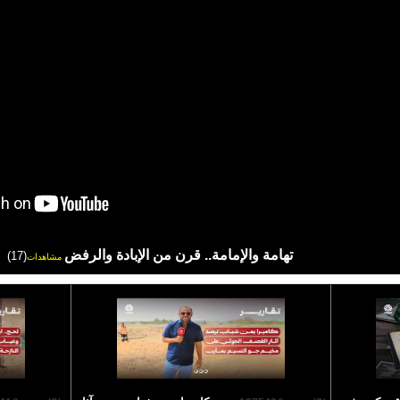
تهامة والإمامة.. قرن من الإبادة والرفض
(17)
مشاهدات