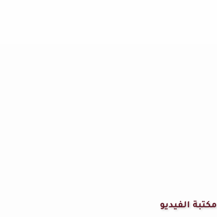
مكتبة الفيديو