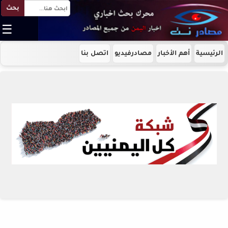
بحث
☰
الرئيسية
أهم الأخبار
مصادرفيديو
اتصل بنا