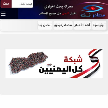
بحث
☰
الرئيسية
أهم الأخبار
مصادرفيديو
اتصل بنا