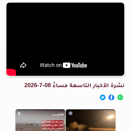
نشرة الأخبار التاسعة مساءً 08-7-2026