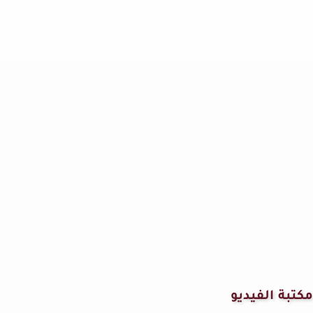
مكتبة الفيديو