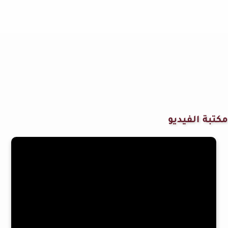
مكتبة الفيديو