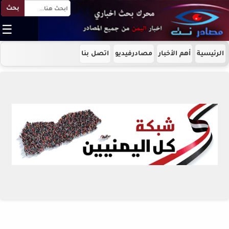
بحث
☰
الرئيسية
أهم الأخبار
مصادرفيديو
اتصل بنا