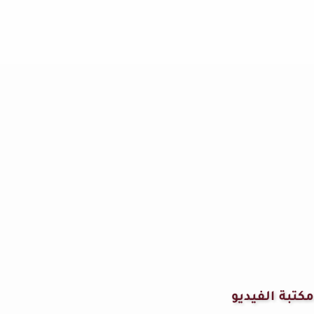
مكتبة الفيديو