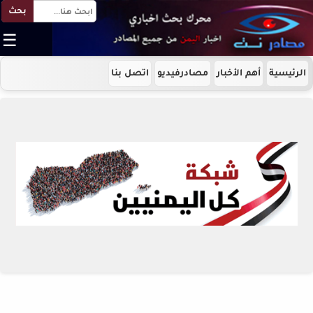
بحث
☰
الرئيسية
أهم الأخبار
مصادرفيديو
اتصل بنا