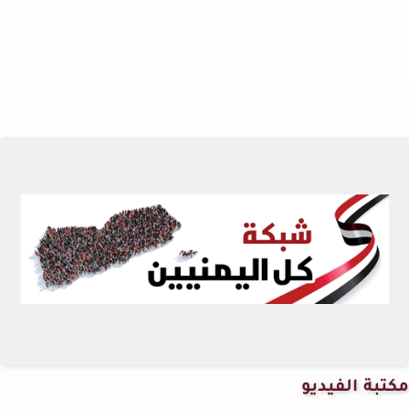
مكتبة الفيديو