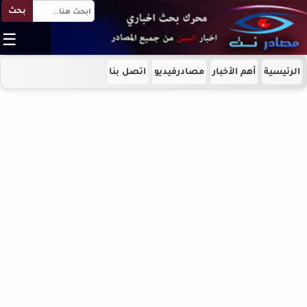
بحث
☰
الرئيسية
أهم الأخبار
مصادرفيديو
اتصل بنا