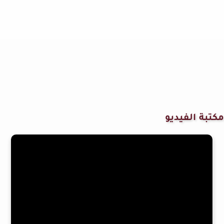
مكتبة الفيديو