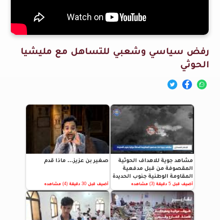
رفض سياسي وشعبي للتساهل مع مليشيا
الحوثي
مشاهد جوية للاهداف الحوثية
صغير بن عزيز… ماذا قدم
المقصوفة من قبل مدفعية
المقاومة الوطنية جنوب الحديدة
أضيف قبل 5 دقيقة (3) مشاهده
أضيف قبل 30 دقيقة (4) مشاهده