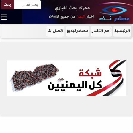
بحث
☰
الرئيسية
أهم الأخبار
مصادرفيديو
اتصل بنا