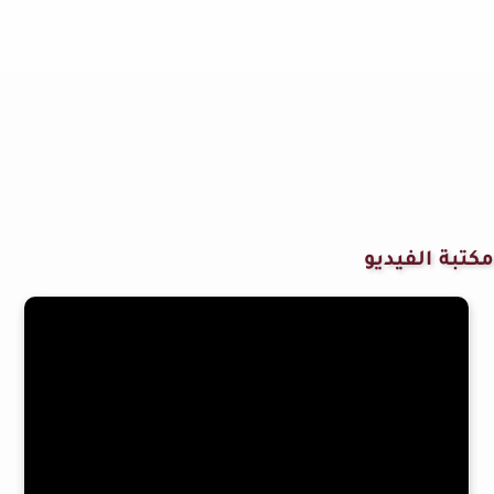
مكتبة الفيديو