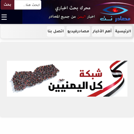
بحث
☰
الرئيسية
أهم الأخبار
مصادرفيديو
اتصل بنا