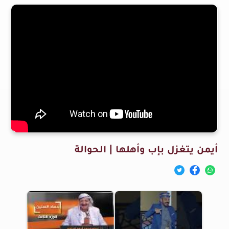
أيمن يتغزل بإب وأهلها | الحوالة