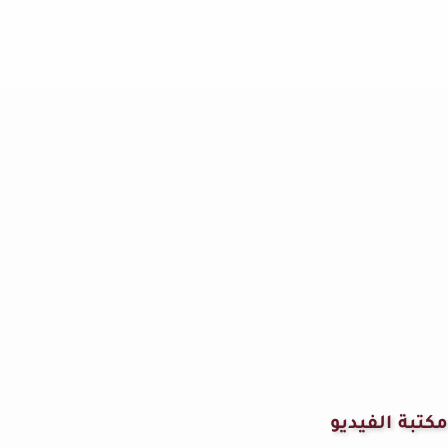
مكتبة الفيديو