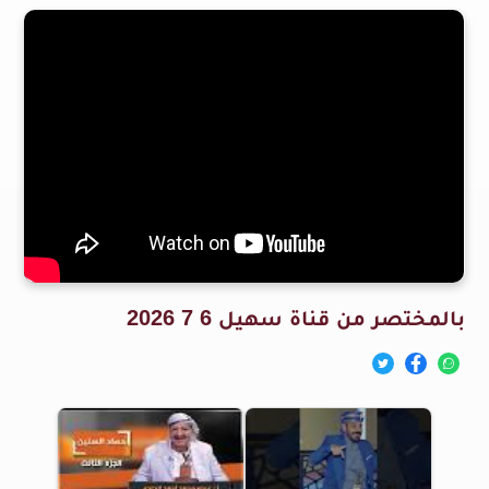
بالمختصر من قناة سهيل 6 7 2026