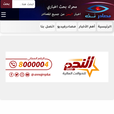
بحث
☰
الرئيسية
أهم الأخبار
مصادرفيديو
اتصل بنا