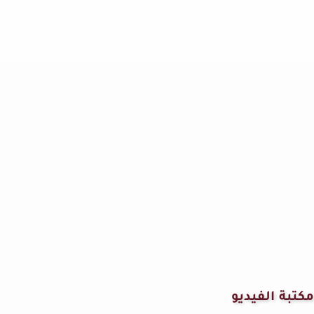
مكتبة الفيديو