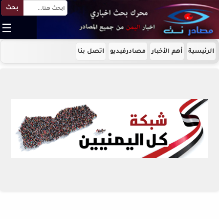
بحث
☰
الرئيسية
أهم الأخبار
مصادرفيديو
اتصل بنا