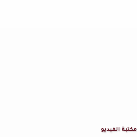
مكتبة الفيديو