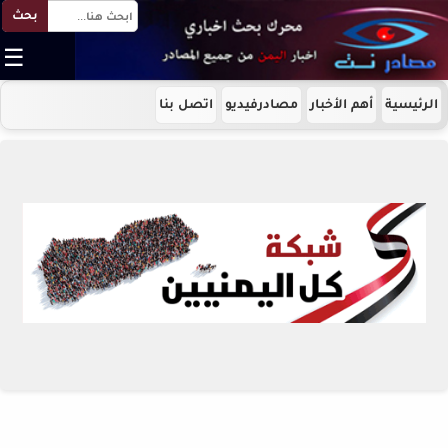
بحث
☰
الرئيسية
أهم الأخبار
مصادرفيديو
اتصل بنا