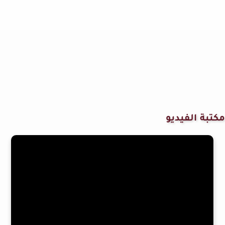
مكتبة الفيديو