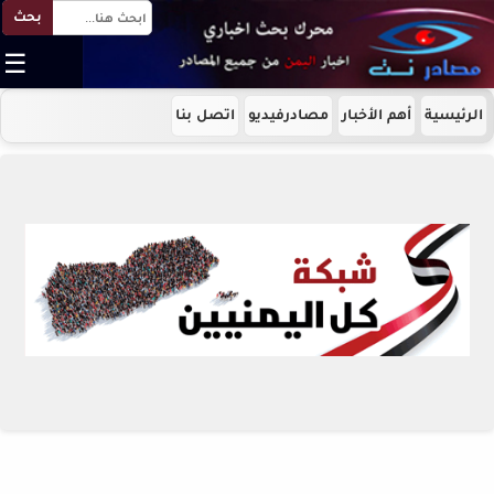
بحث
☰
الرئيسية
أهم الأخبار
مصادرفيديو
اتصل بنا