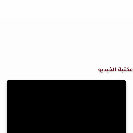
مكتبة الفيديو