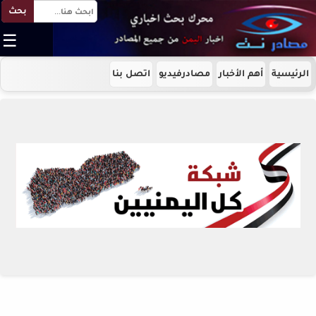
بحث
☰
الرئيسية
أهم الأخبار
مصادرفيديو
اتصل بنا