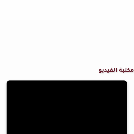
مكتبة الفيديو