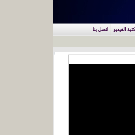
تبة الفيديو
اتصل بنا