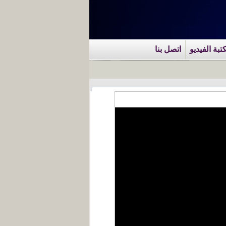
تبة الفيديو
اتصل بنا