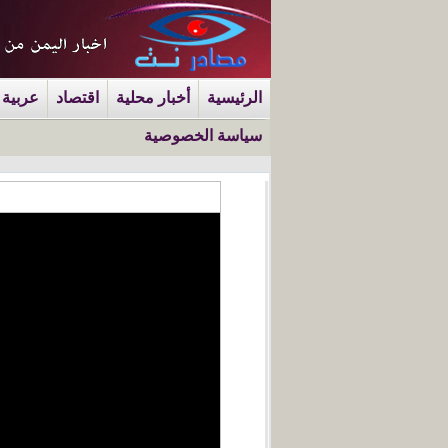
الرئيسية
أخبار محلية
اقتصاد
عربية 
سياسة الخصوصية