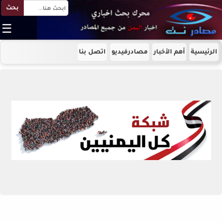
بحث
☰
الرئيسية
أهم الأخبار
مصادرفيديو
اتصل بنا