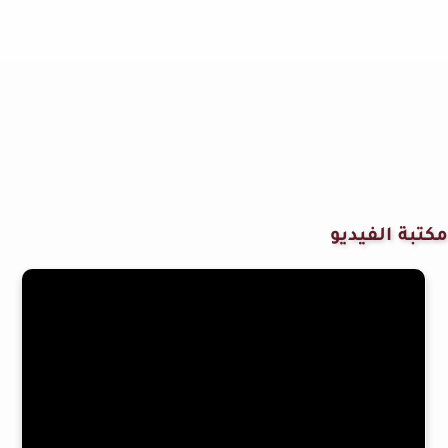
مكتبة الفيديو