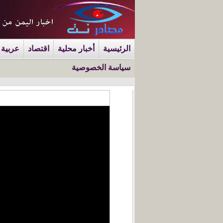
الرئيسية
أخبار محلية
اقتصاد
عربية 
سياسة الخصوصية