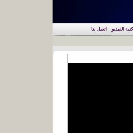
تبة الفيديو
اتصل بنا