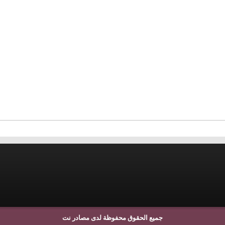
جميع الحقوق محفوظة لدى مصادر نت