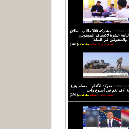
بمشاركة 300 طالب انطلاق
لثانية عشرة لاكتشاف الموهوبين
والمتفوقين في المكلا
(341)
اضيف قبل 12 ساعة
مشاهدات
معركة الألغام .. مسام ينزع
ثة آلاف لغم في أسبوع واحد
(291)
اضيف قبل 12 ساعة
مشاهدات