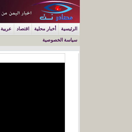
الرئيسية
أخبار محلية
اقتصاد
عربية 
سياسة الخصوصية