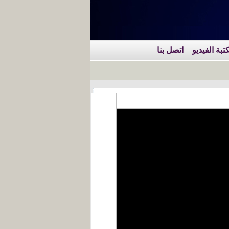
تبة الفيديو
اتصل بنا