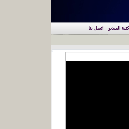
تبة الفيديو
اتصل بنا