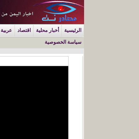
الرئيسية
أخبار محلية
اقتصاد
عربية 
سياسة الخصوصية