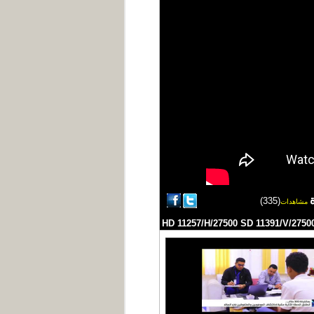
(335)
مشاهدات