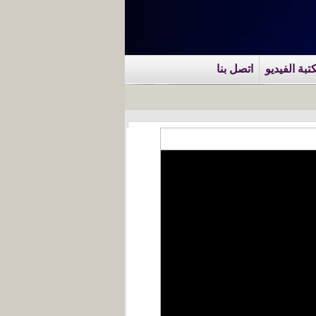
تبة الفيديو
اتصل بنا