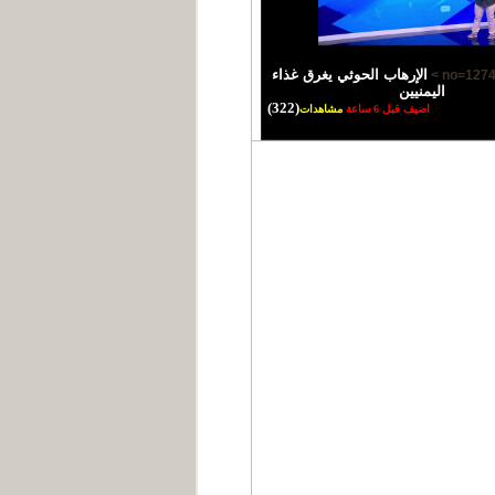
الإرهاب الحوثي يغرق غذاء
اليمنيين
(322)
اضيف قبل 6 ساعة
مشاهدات