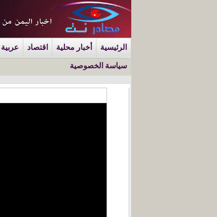
الرئيسية
أخبار محلية
اقتصاد
عربية 
سياسة الخصوصية