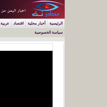
الرئيسية
أخبار محلية
اقتصاد
عربية 
سياسة الخصوصية