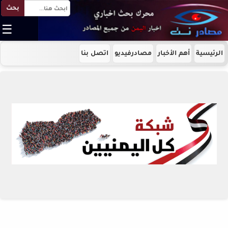
بحث
☰
الرئيسية
أهم الأخبار
مصادرفيديو
اتصل بنا