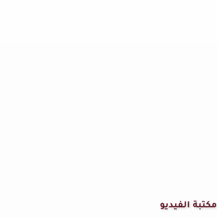
مكتبة الفيديو