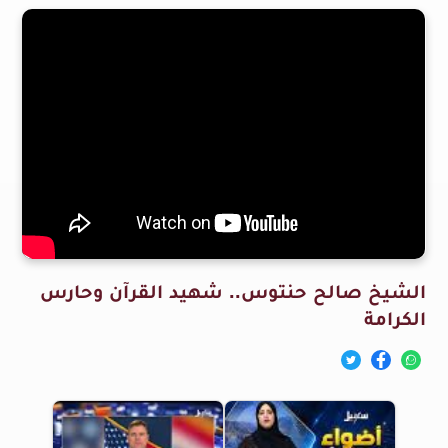
الشيخ صالح حنتوس.. شهيد القرآن وحارس
الكرامة