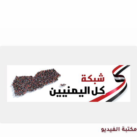
مكتبة الفيديو