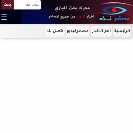
بحث
☰
الرئيسية
أهم الأخبار
مصادرفيديو
اتصل بنا