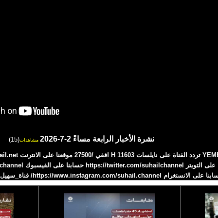
نشرة الأخبار الرابعة مساءً 2-7-2026
(15)
مشاهدات
 على الانستغرام https://www.instagram.com/suhail.channel/ قناة_سهيل# 