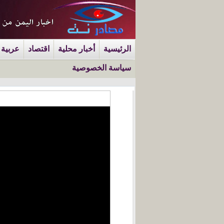
الرئيسية
أخبار محلية
اقتصاد
عربية 
سياسة الخصوصية