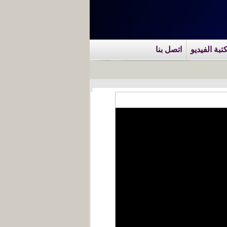
تبة الفيديو
اتصل بنا