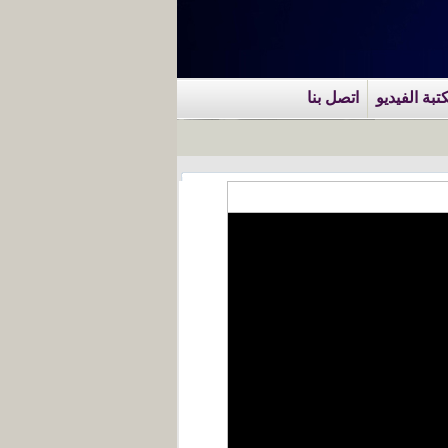
تبة الفيديو
اتصل بنا