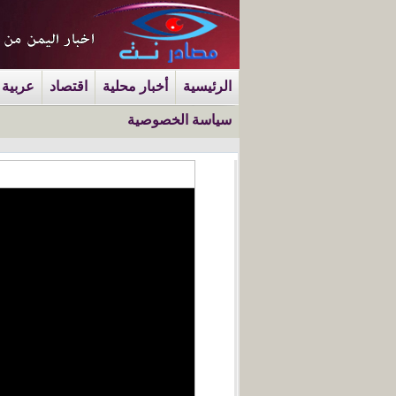
الرئيسية
أخبار محلية
اقتصاد
عربية 
سياسة الخصوصية