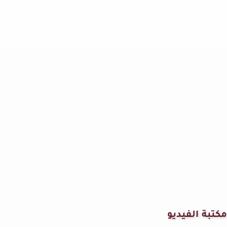
مكتبة الفيديو