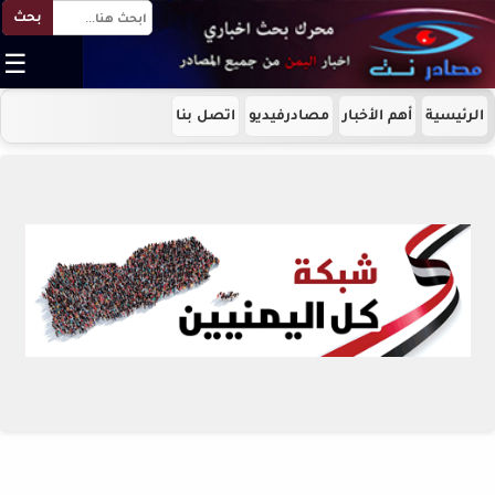
بحث
☰
الرئيسية
أهم الأخبار
مصادرفيديو
اتصل بنا