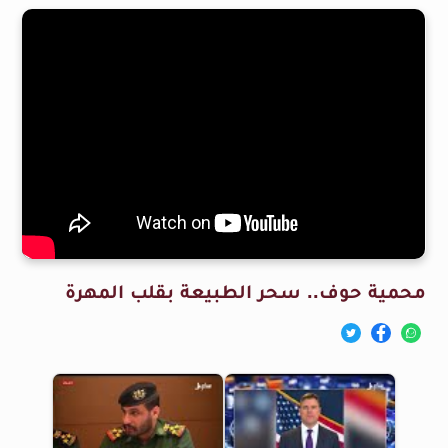
محمية حوف.. سحر الطبيعة بقلب المهرة