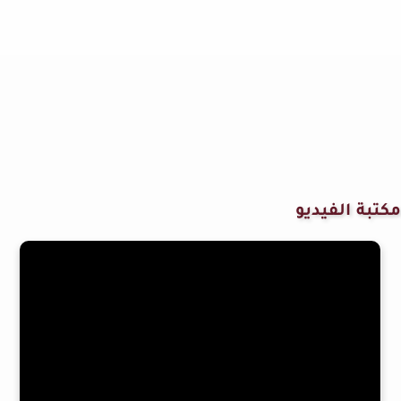
مكتبة الفيديو