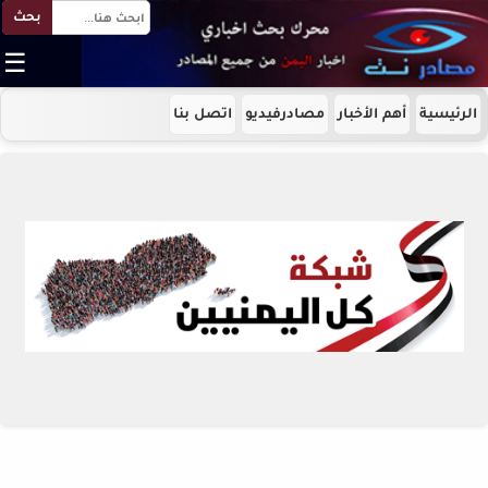
بحث
☰
الرئيسية
أهم الأخبار
مصادرفيديو
اتصل بنا