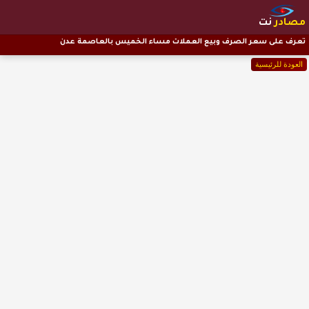
مصادر
نت
تعرف على سعر الصرف وبيع العملات مساء الخميس بالعاصمة عدن
العودة للرئيسية