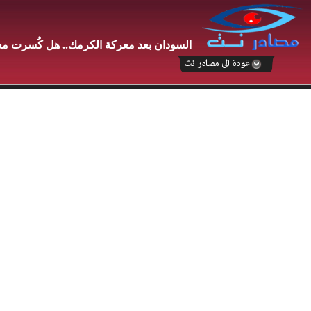
السودان بعد معركة الكرمك.. هل كُسرت مع