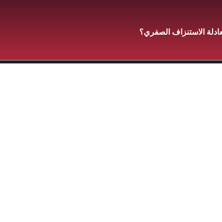
ادلة الاستنزاف الصفري؟