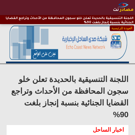
مصادر
نت
اللجنة التنسيقية بالحديدة تعلن خلو سجون المحافظة من الأحداث وتراجع القضايا
الجنائية بنسبة إنجاز بلغت 90%
العودة للرئيسية