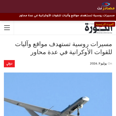
مصادر
نت
مسيرات روسية تستهدف مواقع وآليات للقوات الأوكرانية في عدة محاور
العودة للرئيسية