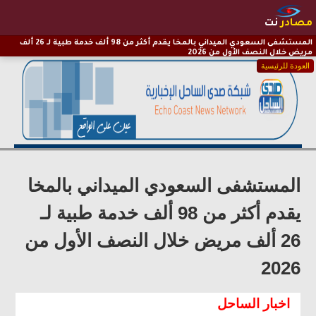
مصادر
نت
​المستشفى السعودي الميداني بالمخا يقدم أكثر من 98 ألف خدمة طبية لـ 26 ألف
مريض خلال النصف الأول من 2026
العودة للرئيسية