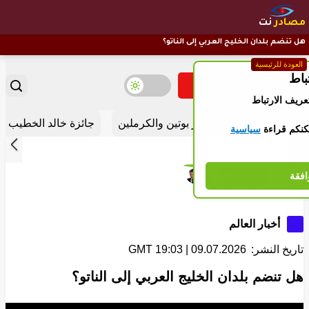
مصادر
نت
هل تنضم بلدان الخليج العربي إلى الناتو؟
العودة للرئيسية