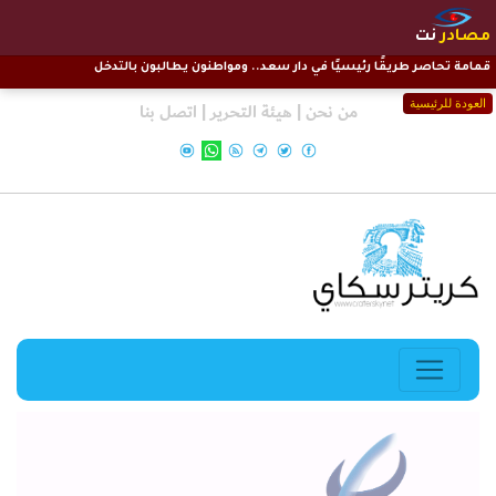
مصادر
نت
قمامة تحاصر طريقًا رئيسيًا في دار سعد.. ومواطنون يطالبون بالتدخل
العودة للرئيسية