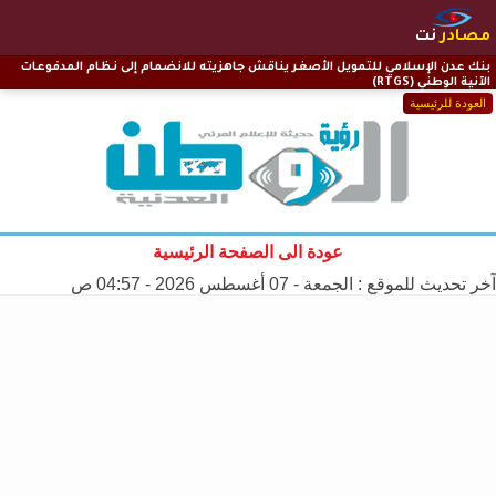
مصادر
نت
بنك عدن الإسلامي للتمويل الأصغر يناقش جاهزيته للانضمام إلى نظام المدفوعات
الآنية الوطني (RTGS)
العودة للرئيسية