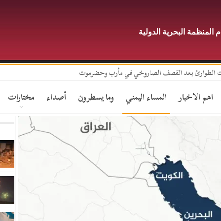
 المنظمة البحرية الدولية