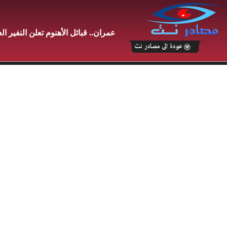
عمران.. قبائل الأهنوم تعلن النفير ال