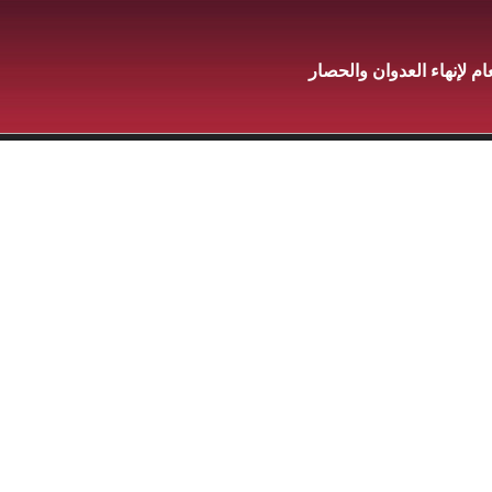
عام لإنهاء العدوان والحصار