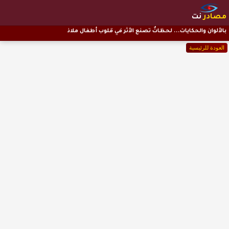
مصادر
نت
بالألوان والحكايات... لحظاتٌ تصنع الأثر في قلوب أطفال ملاذ
العودة للرئيسية