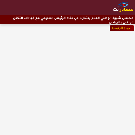
مصادر
نت
مجلس شبوة الوطني العام يشارك في لقاء الرئيس العليمي مع قيادات التكتل
الوطني بالرياض
العودة للرئيسية