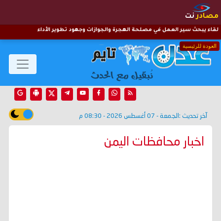
مصادر
نت
لقاء يبحث سير العمل في مصلحة الهجرة والجوازات وجهود تطوير الأداء
العودة للرئيسية