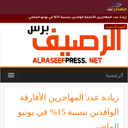
مصادر
نت
زيادة عدد المهاجرين الأفارقة الوافدين بنسبة 15% في يونيو الماضي
العودة للرئيسية