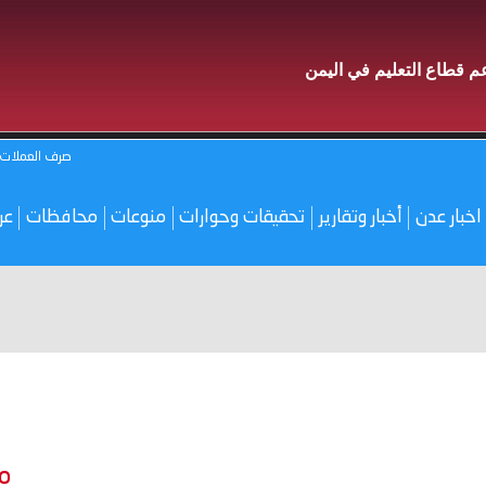
دعم قطاع التعليم في اليمن