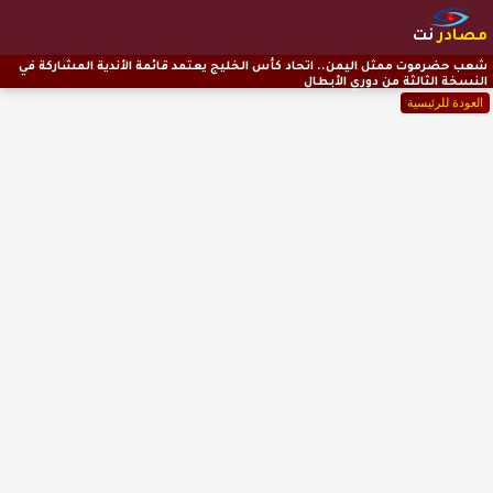
مصادر
نت
شعب حضرموت ممثل اليمن.. اتحاد كأس الخليج يعتمد قائمة الأندية المشاركة في
النسخة الثالثة من دوري الأبطال
العودة للرئيسية