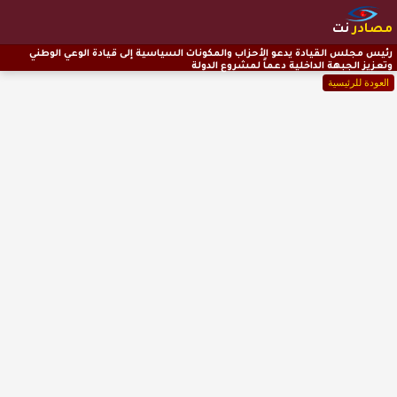
مصادر
نت
رئيس مجلس القيادة يدعو الأحزاب والمكونات السياسية إلى قيادة الوعي الوطني
وتعزيز الجبهة الداخلية دعماً لمشروع الدولة
العودة للرئيسية