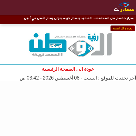
مصادر
نت
​بقرار حاسم من المحافظ.. العقيد بسام كردة يتولى زمام الأمن في أبين
العودة للرئيسية